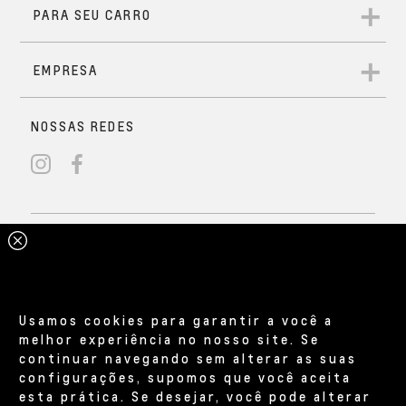
Usamos cookies para garantir a você a
melhor experiência no nosso site. Se
continuar navegando sem alterar as suas
configurações, supomos que você aceita
esta prática. Se desejar, você pode alterar