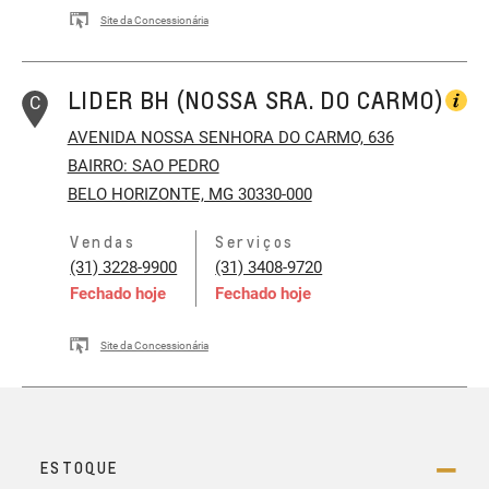
Site da Concessionária
LIDER BH (NOSSA SRA. DO CARMO)
C
AVENIDA NOSSA SENHORA DO CARMO, 636
BAIRRO: SAO PEDRO
BELO HORIZONTE, MG 30330-000
Vendas
Serviços
(31) 3228-9900
(31) 3408-9720
Fechado hoje
Fechado hoje
Site da Concessionária