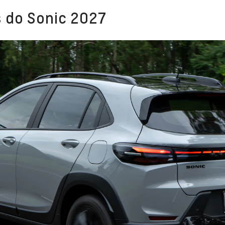
 do Sonic 2027