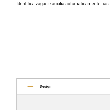
Identifica vagas e auxilia automaticamente na
Design