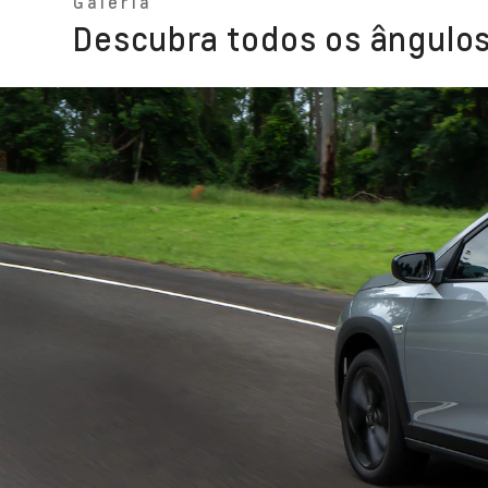
Galeria
Descubra todos os ângulos