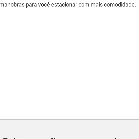
s manobras para você estacionar com mais comodidade.