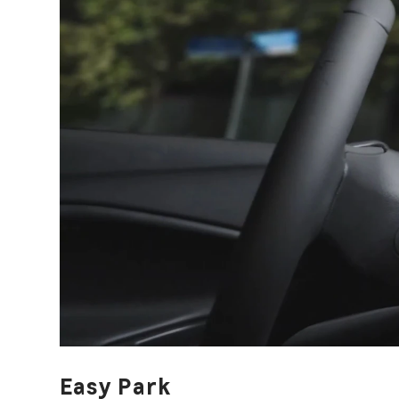
Easy Park