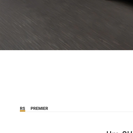
RS
PREMIER