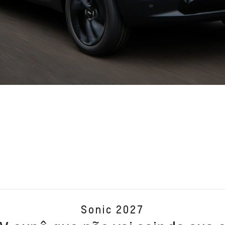
Sonic 2027